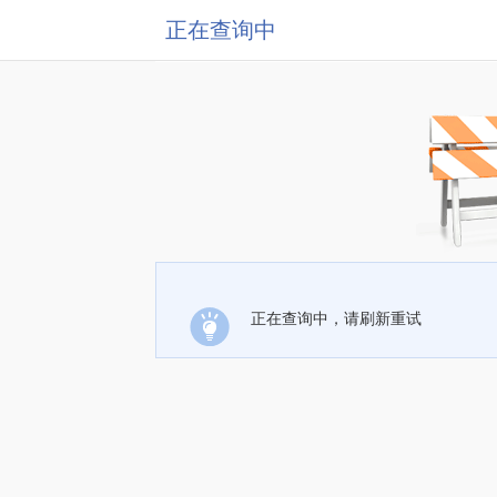
正在查询中
正在查询中，请刷新重试