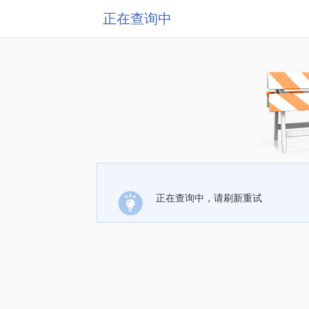
正在查询中
正在查询中，请刷新重试