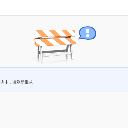
查询中，请刷新重试