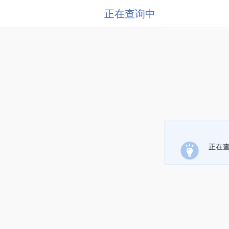
正在查询中
正在