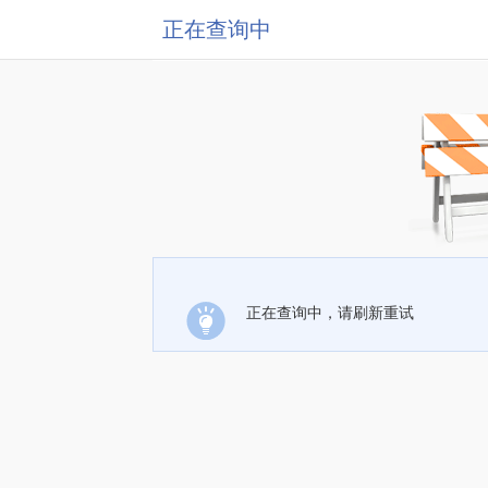
正在查询中
正在查询中，请刷新重试