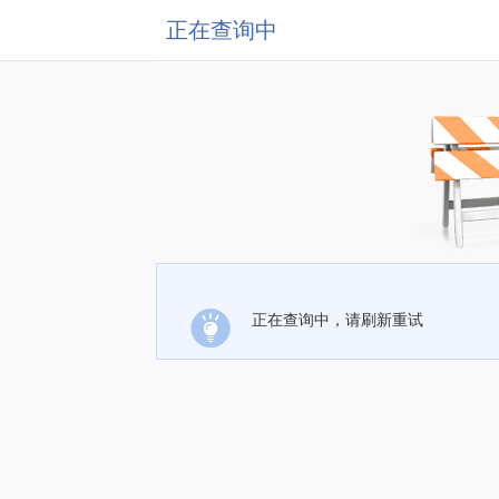
正在查询中
正在查询中，请刷新重试